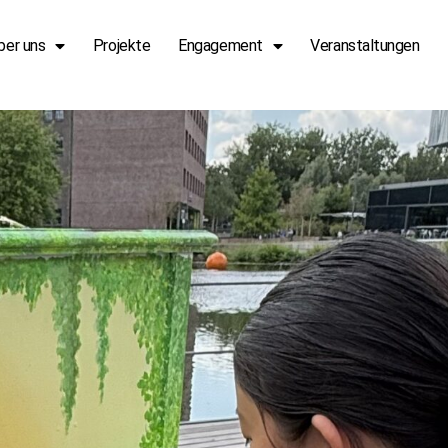
ber uns
Projekte
Engagement
Veranstaltungen