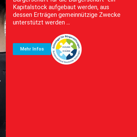
Kapitalstock aufgebaut werden, aus
dessen Erträgen gemeinnützige Zwecke
unterstützt werden …
Mehr Infos