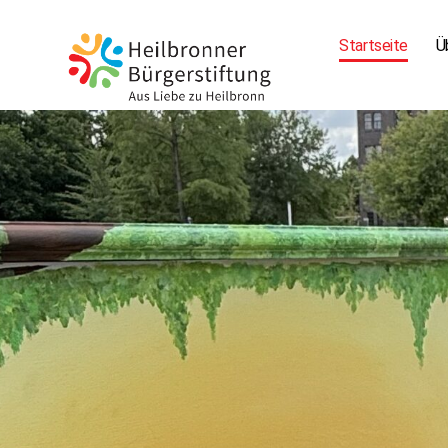
Startseite
Ü