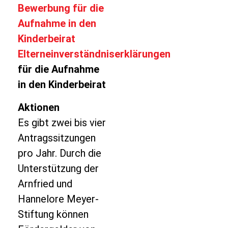
Bewerbung für die
Aufnahme in den
Kinderbeirat
Elterneinverständniserklärungen
für die Aufnahme
in den Kinderbeirat
Aktionen
Es gibt zwei bis vier
Antragssitzungen
pro Jahr. Durch die
Unterstützung der
Arnfried und
Hannelore Meyer-
Stiftung können