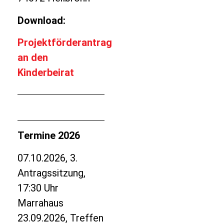
Download:
Projektförderantrag
an den
Kinderbeirat
Termine 2026
07.10.2026, 3.
Antragssitzung,
17:30 Uhr
Marrahaus
23.09.2026, Treffen