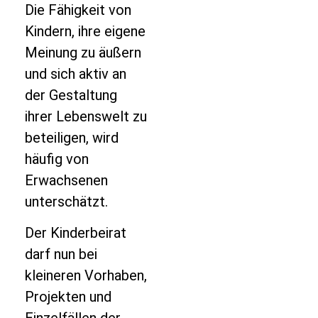
Die Fähigkeit von
Kindern, ihre eigene
Meinung zu äußern
und sich aktiv an
der Gestaltung
ihrer Lebenswelt zu
beteiligen, wird
häufig von
Erwachsenen
unterschätzt.
Der Kinderbeirat
darf nun bei
kleineren Vorhaben,
Projekten und