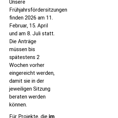
Unsere
Frühjahrsfördersitzungen
finden 2026 am 11.
Februar, 15. April
und am 8. Juli statt.
Die Anträge
müssen bis
spätestens 2
Wochen vorher
eingereicht werden,
damit sie in der
jeweiligen Sitzung
beraten werden
können.
Für Projekte, die
im