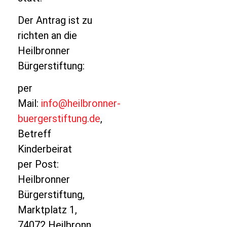
Der Antrag ist zu
richten an die
Heilbronner
Bürgerstiftung:
per
Mail:
info@heilbronner-
buergerstiftung.de
,
Betreff
Kinderbeirat
per Post:
Heilbronner
Bürgerstiftung,
Marktplatz 1,
74072 Heilbronn