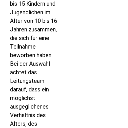
bis 15 Kindern und
Jugendlichen im
Alter von 10 bis 16
Jahren zusammen,
die sich für eine
Teilnahme
beworben haben.
Bei der Auswahl
achtet das
Leitungsteam
darauf, dass ein
möglichst
ausgeglichenes
Verhältnis des
Alters, des