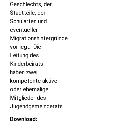
Geschlechts, der
Stadtteile, der
Schularten und
eventueller
Migrationshintergründe
vorliegt. Die
Leitung des
Kinderbeirats
haben zwei
kompetente aktive
oder ehemalige
Mitglieder des
Jugendgemeinderats.
Download: