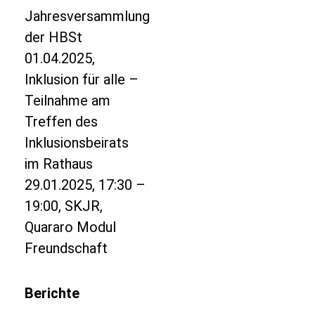
Jahresversammlung
der HBSt
01.04.2025,
Inklusion für alle –
Teilnahme am
Treffen des
Inklusionsbeirats
im Rathaus
29.01.2025, 17:30 –
19:00, SKJR,
Quararo Modul
Freundschaft
Berichte