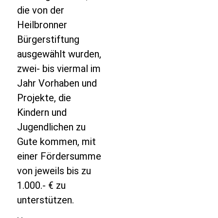
die von der
Heilbronner
Bürgerstiftung
ausgewählt wurden,
zwei- bis viermal im
Jahr Vorhaben und
Projekte, die
Kindern und
Jugendlichen zu
Gute kommen, mit
einer Fördersumme
von jeweils bis zu
1.000.- € zu
unterstützen.