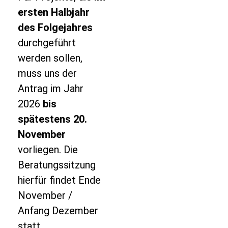
ersten Halbjahr
des Folgejahres
durchgeführt
werden sollen,
muss uns der
Antrag im Jahr
2026
bis
spätestens 20.
November
vorliegen. Die
Beratungssitzung
hierfür findet Ende
November /
Anfang Dezember
statt.