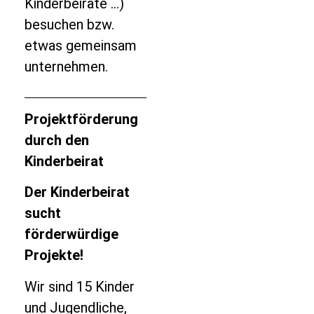
Kinderbeiräte …)
besuchen bzw.
etwas gemeinsam
unternehmen.
Projektförderung
durch den
Kinderbeirat
Der Kinderbeirat
sucht
förderwürdige
Projekte!
Wir sind 15 Kinder
und Jugendliche,