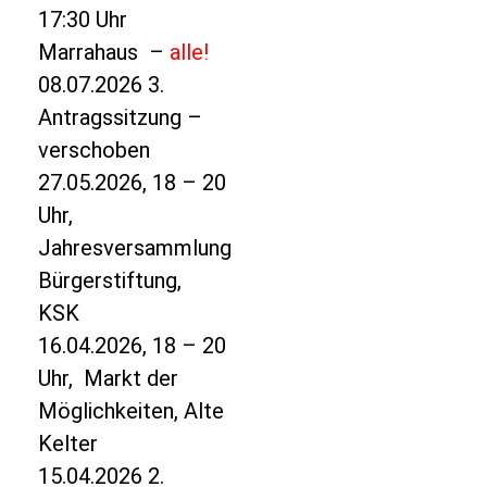
17:30 Uhr
Marrahaus –
alle!
08.07.2026 3.
Antragssitzung –
verschoben
27.05.2026, 18 – 20
Uhr,
Jahresversammlung
Bürgerstiftung,
KSK
16.04.2026, 18 – 20
Uhr, Markt der
Möglichkeiten, Alte
Kelter
15.04.2026 2.