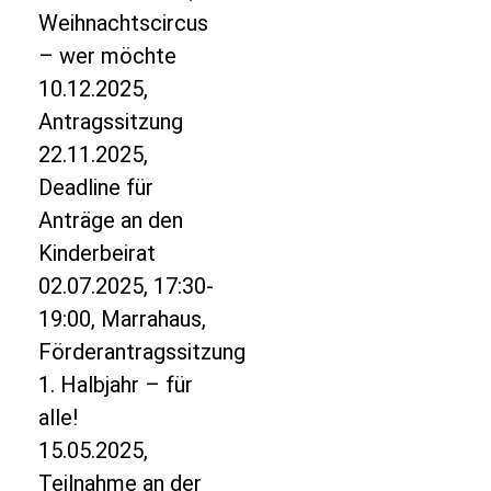
Weihnachtscircus
– wer möchte
10.12.2025,
Antragssitzung
22.11.2025,
Deadline für
Anträge an den
Kinderbeirat
02.07.2025, 17:30-
19:00, Marrahaus,
Förderantragssitzung
1. Halbjahr – für
alle!
15.05.2025,
Teilnahme an der