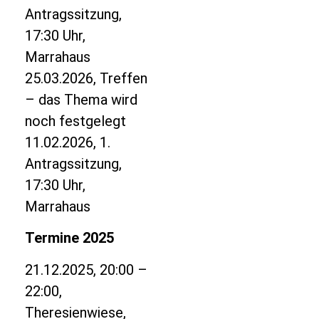
Antragssitzung,
17:30 Uhr,
Marrahaus
25.03.2026, Treffen
– das Thema wird
noch festgelegt
11.02.2026, 1.
Antragssitzung,
17:30 Uhr,
Marrahaus
Termine 2025
21.12.2025, 20:00 –
22:00,
Theresienwiese,