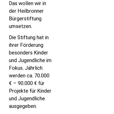
Das wollen wir in
der Heilbronner
Bürgerstiftung
umsetzen.
Die Stiftung hat in
ihrer Förderung
besonders Kinder
und Jugendliche im
Fokus. Jährlich
werden ca. 70.000
€ – 90.000 € für
Projekte für Kinder
und Jugendliche
ausgegeben.