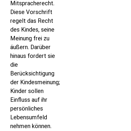
Mitspracherecht.
Diese Vorschrift
regelt das Recht
des Kindes, seine
Meinung frei zu
äußern. Darüber
hinaus fordert sie
die
Berücksichtigung
der Kindesmeinung;
Kinder sollen
Einfluss auf ihr
persönliches
Lebensumfeld
nehmen können.