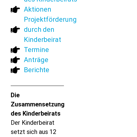
Aktionen
Projektförderung
durch den
Kinderbeirat
Termine
Anträge
Berichte
Die
Zusammensetzung
des Kinderbeirats
Der Kinderbeirat
setzt sich aus 12