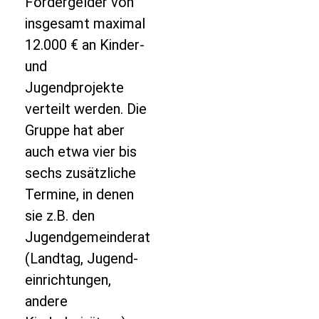
Fördergelder von
insgesamt maximal
12.000 € an Kinder-
und
Jugendprojekte
verteilt werden. Die
Gruppe hat aber
auch etwa vier bis
sechs zusätzliche
Termine, in denen
sie z.B. den
Jugendgemeinderat
(Landtag, Jugend­
einrichtungen,
andere