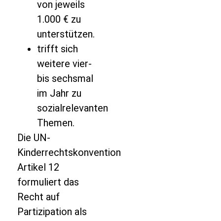
von jeweils
1.000 € zu
unterstützen.
trifft sich
weitere vier-
bis sechsmal
im Jahr zu
sozialrelevanten
Themen.
Die UN-
Kinderrechtskonvention
Artikel 12
formuliert das
Recht auf
Partizipation als