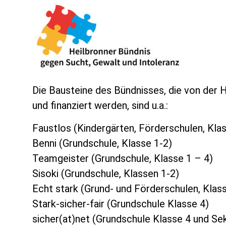
Die Bausteine des Bündnisses, die von der 
und finanziert werden, sind u.a.:
Faustlos (Kindergärten, Förderschulen, Kla
Benni (Grundschule, Klasse 1-2)
Teamgeister (Grundschule, Klasse 1 – 4)
Sisoki (Grundschule, Klassen 1-2)
Echt stark (Grund- und Förderschulen, Klas
Stark-sicher-fair (Grundschule Klasse 4)
sicher(at)net (Grundschule Klasse 4 und Se