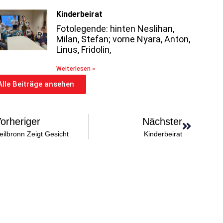
Kinderbeirat
Fotolegende: hinten Neslihan,
Milan, Stefan; vorne Nyara, Anton,
Linus, Fridolin,
Weiterlesen »
Alle Beiträge ansehen
orheriger
Nächster
eilbronn Zeigt Gesicht
Kinderbeirat