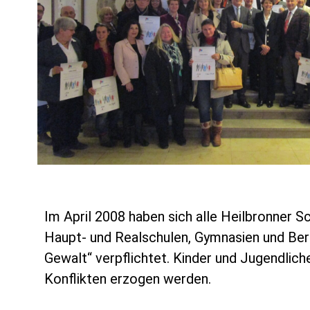
Im April 2008 haben sich alle Heilbronner S
Haupt- und Realschulen, Gymnasien und Ber
Gewalt“ verpflichtet. Kinder und Jugendlich
Konflikten erzogen werden.