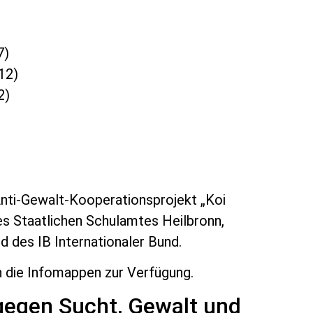
7)
12)
2)
Anti-Gewalt-Kooperationsprojekt „Koi
s Staatlichen Schulamtes Heilbronn,
 des IB Internationaler Bund.
n die Infomappen zur Verfügung.
egen Sucht, Gewalt und