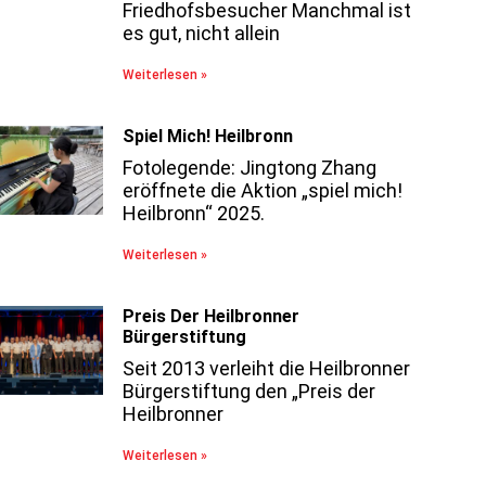
Friedhofsbesucher Manchmal ist
es gut, nicht allein
Weiterlesen »
Spiel Mich! Heilbronn
Fotolegende: Jingtong Zhang
eröffnete die Aktion „spiel mich!
Heilbronn“ 2025.
Weiterlesen »
Preis Der Heilbronner
Bürgerstiftung
Seit 2013 verleiht die Heilbronner
Bürgerstiftung den „Preis der
Heilbronner
Weiterlesen »