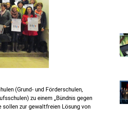
chulen (Grund- und Förderschulen,
ufsschulen) zu einem „Bündnis gegen
e sollen zur gewaltfreien Lösung von