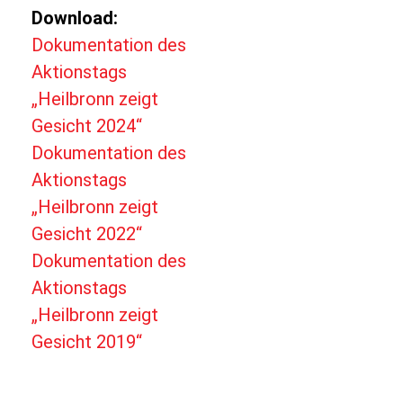
Download:
Dokumentation des
Aktionstags
„Heilbronn zeigt
Gesicht 2024“
Dokumentation des
Aktionstags
„Heilbronn zeigt
Gesicht 2022“
Dokumentation des
Aktionstags
„Heilbronn zeigt
Gesicht 2019“