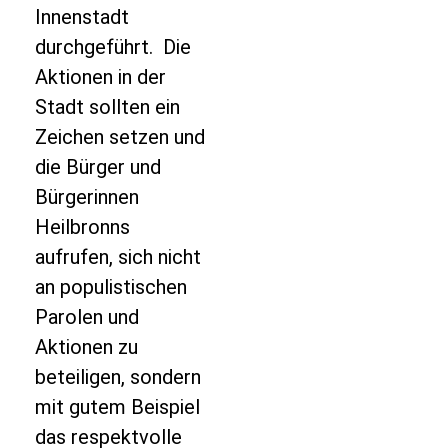
Innenstadt
durchgeführt. Die
Aktionen in der
Stadt sollten ein
Zeichen setzen und
die Bürger und
Bürgerinnen
Heilbronns
aufrufen, sich nicht
an populistischen
Parolen und
Aktionen zu
beteiligen, sondern
mit gutem Beispiel
das respektvolle