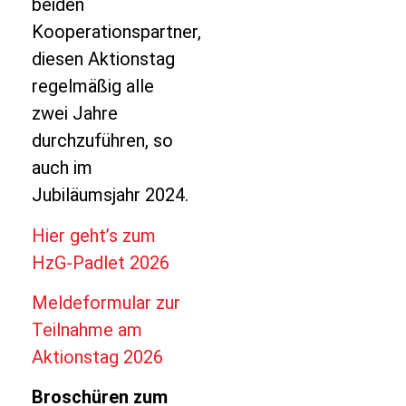
beiden
Kooperationspartner,
diesen Aktionstag
regelmäßig alle
zwei Jahre
durchzuführen, so
auch im
Jubiläumsjahr 2024.
Hier geht’s zum
HzG-Padlet 2026
Meldeformular zur
Teilnahme am
Aktionstag 2026
Broschüren zum