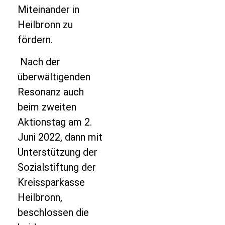
Miteinander in
Heilbronn zu
fördern.
Nach der
überwältigenden
Resonanz auch
beim zweiten
Aktionstag am 2.
Juni 2022, dann mit
Unterstützung der
Sozialstiftung der
Kreissparkasse
Heilbronn,
beschlossen die